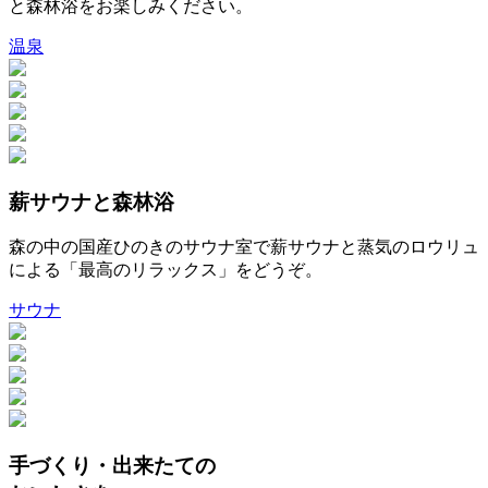
と森林浴をお楽しみください。
温泉
薪サウナと森林浴
森の中の国産ひのきのサウナ室で薪サウナと蒸気のロウリュ
による「最高のリラックス」をどうぞ。
サウナ
手づくり・出来たての