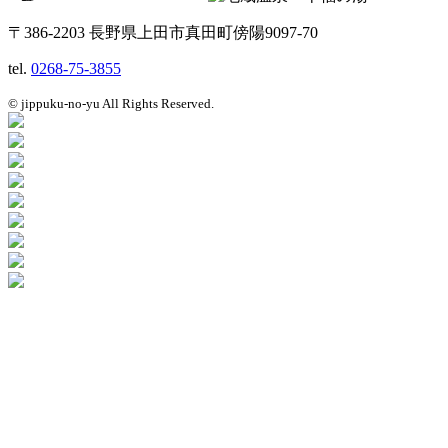
〒386-2203 長野県上田市真田町傍陽9097-70
tel.
0268-75-3855
© jippuku-no-yu All Rights Reserved.