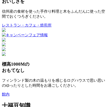
おいしさを
信州産の食材を使った手作り料理と木をふんだんに使った空
間でおくつろぎください。
レストラン・カフェ・焙煎所
標高1000Mの
おもてなし
フィンランド製の木の温もりを感じるログハウスで思い思い
のゆったりとした時間をお過ごしください。
館内
十福豆知識