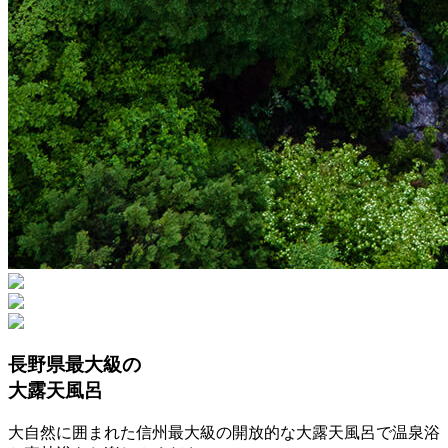
長野県最大級の
大露天風呂
大自然に囲まれた信州最大級の開放的な大露天風呂で温泉浴