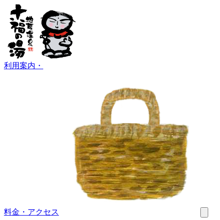
利用案内
・
料金・アクセス