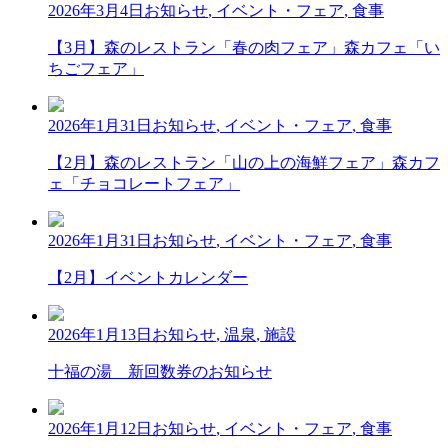
2026年3月4日
お知らせ
,
イベント・フェア
,
食事
【3月】森のレストラン「春の肉フェア」森カフェ「い
ちごフェア」
2026年1月31日
お知らせ
,
イベント・フェア
,
食事
【2月】森のレストラン「山の上の海鮮フェア」森カフ
ェ「チョコレートフェア」
2026年1月31日
お知らせ
,
イベント・フェア
,
食事
【2月】イベントカレンダー
2026年1月13日
お知らせ
,
温泉
,
施設
十福の湯 新回数券のお知らせ
2026年1月12日
お知らせ
,
イベント・フェア
,
食事