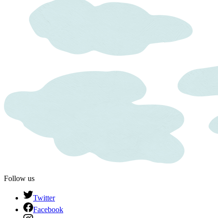
Follow us
Twitter
Facebook