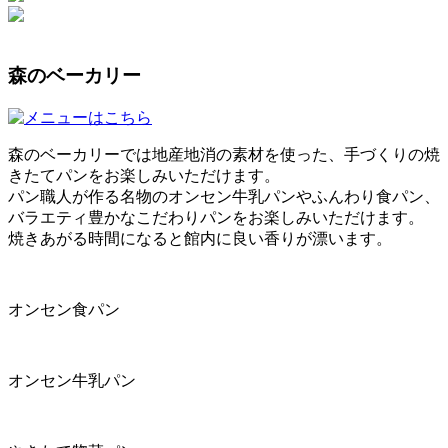
森のベーカリー
森のベーカリーでは地産地消の素材を使った、手づくりの焼
きたてパンをお楽しみいただけます。
パン職人が作る名物のオンセン牛乳パンやふんわり食パン、
バラエティ豊かなこだわりパンをお楽しみいただけます。
焼きあがる時間になると館内に良い香りが漂います。
オンセン食パン
オンセン牛乳パン