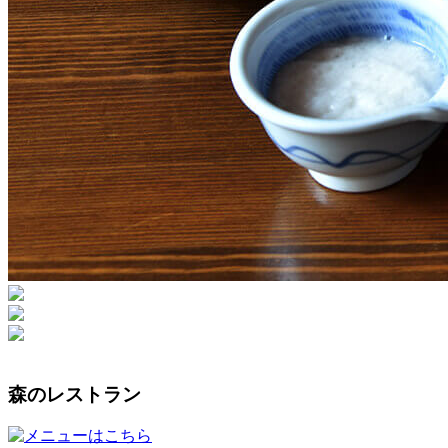
森のレストラン