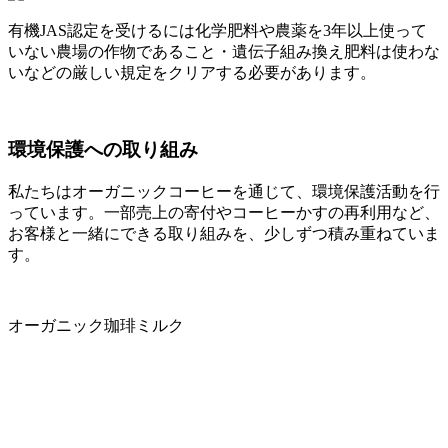
有機JAS認定を受けるには化学肥料や農薬を3年以上使って
いない農場の作物であること・遺伝子組み換え肥料は使わな
いなどの厳しい規定をクリアする必要があります。
環境保護への取り組み
私たちはオーガニックコーヒーを通じて、環境保護活動を行
っています。一部売上の寄付やコーヒーかすの再利用など、
お客様と一緒にできる取り組みを、少しずつ積み重ねていま
す。
オーガニック珈琲ミルク