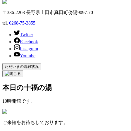
〒386-2203 長野県上田市真田町傍陽9097-70
tel.
0268-75-3855
Twitter
Facebook
Instagram
Youtube
ただいまの混雑状況
本日の十福の湯
10時開館です。
ご来館をお待ちしております。