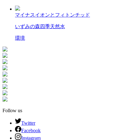
マイナスイオンとフィトンチッド
いずみの森
四季
天然水
環境
Follow us
Twitter
Facebook
Instagram