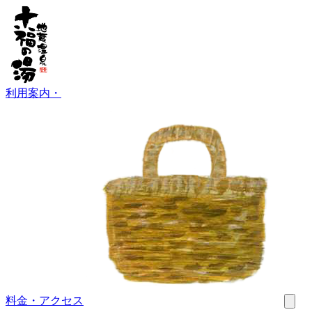
利用案内
・
料金・アクセス