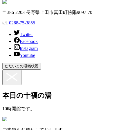
〒386-2203 長野県上田市真田町傍陽9097-70
tel.
0268-75-3855
Twitter
Facebook
Instagram
Youtube
ただいまの混雑状況
本日の十福の湯
10時開館です。
ご来館をお待ちしております。