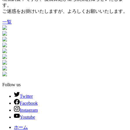
す。
ご迷惑をお掛けいたしますが、よろしくお願いいたします。
一覧
Follow us
Twitter
Facebook
Instagram
Youtube
ホーム