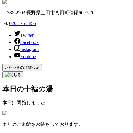
〒386-2203 長野県上田市真田町傍陽9097-70
tel.
0268-75-3855
Twitter
Facebook
Instagram
Youtube
ただいまの混雑状況
本日の十福の湯
本日は閉館しました
またのご来館をお待ちしております。